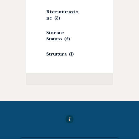
Ristrutturazio
ne
(3)
Storia e
Statuto
(5)
Struttura
(1)