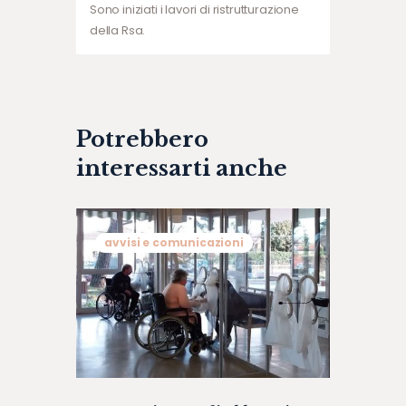
Sono iniziati i lavori di ristrutturazione
della Rsa.
Potrebbero
interessarti anche
avvisi e comunicazioni