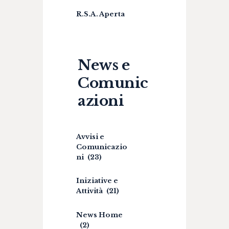
R.S.A. Aperta
News e
Comunic
azioni
Avvisi e
Comunicazio
ni
(23)
Iniziative e
Attività
(21)
News Home
(2)